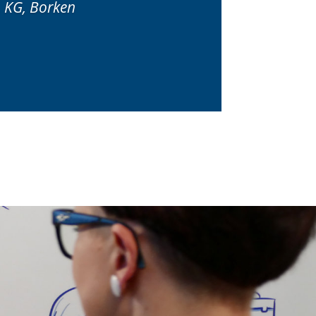
. KG, Borken