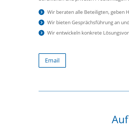
Wir beraten alle Beteiligten, geben 
Wir bieten Gesprächsführung an un
Wir entwickeln konkrete Lösungsvo
Email
Auf