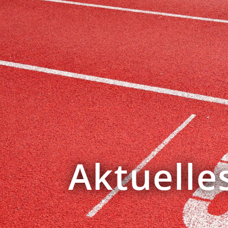
Aktuelle