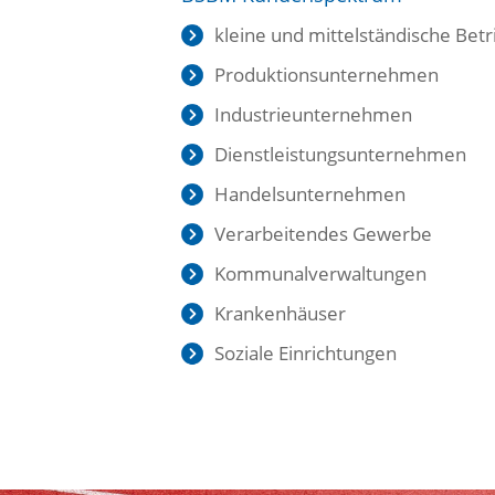
kleine und mittelständische Bet
Produktionsunternehmen
Industrieunternehmen
Dienstleistungsunternehmen
Handelsunternehmen
Verarbeitendes Gewerbe
Kommunalverwaltungen
Krankenhäuser
Soziale Einrichtungen