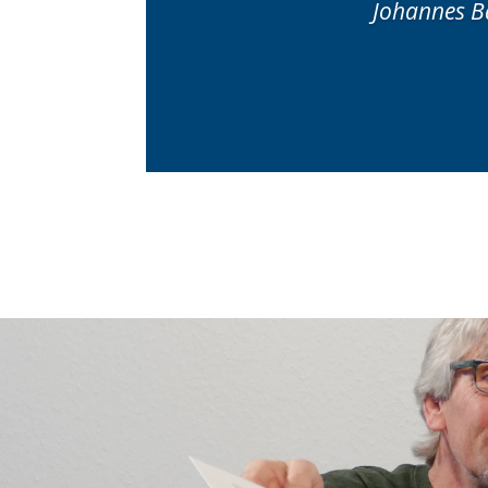
Johannes Ba