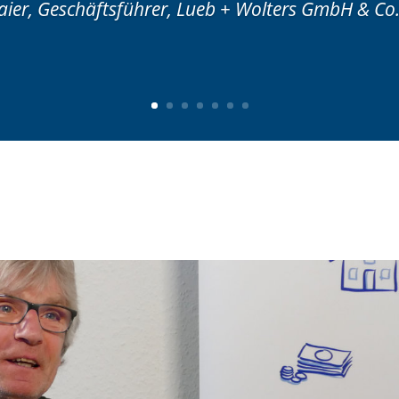
ier, Geschäftsführer, Lueb + Wolters GmbH & Co