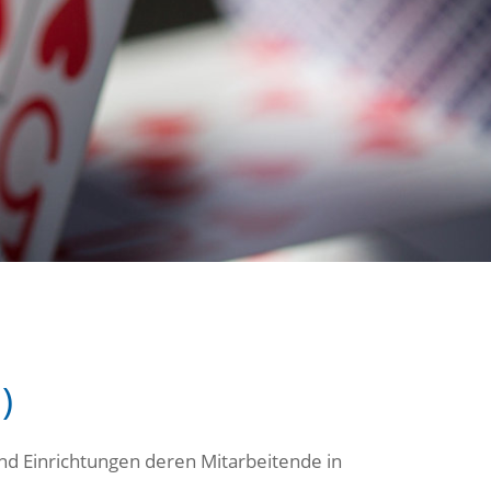
)
nd Einrichtungen deren Mitarbeitende in